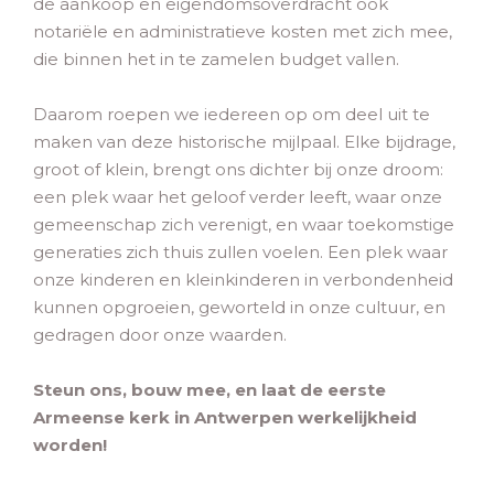
de aankoop en eigendomsoverdracht ook
notariële en administratieve kosten met zich mee,
die binnen het in te zamelen budget vallen.
Daarom roepen we iedereen op om deel uit te
maken van deze historische mijlpaal. Elke bijdrage,
groot of klein, brengt ons dichter bij onze droom:
een plek waar het geloof verder leeft, waar onze
gemeenschap zich verenigt, en waar toekomstige
generaties zich thuis zullen voelen. Een plek waar
onze kinderen en kleinkinderen in verbondenheid
kunnen opgroeien, geworteld in onze cultuur, en
gedragen door onze waarden.
Steun ons, bouw mee, en laat de eerste
Armeense kerk in Antwerpen werkelijkheid
worden!