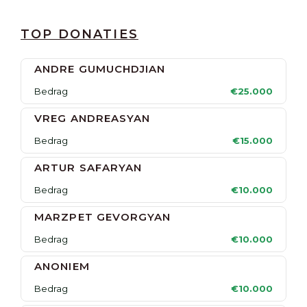
TOP DONATIES
ANDRE GUMUCHDJIAN
Bedrag
€25.000
VREG ANDREASYAN
Bedrag
€15.000
ARTUR SAFARYAN
Bedrag
€10.000
MARZPET GEVORGYAN
Bedrag
€10.000
ANONIEM
Bedrag
€10.000