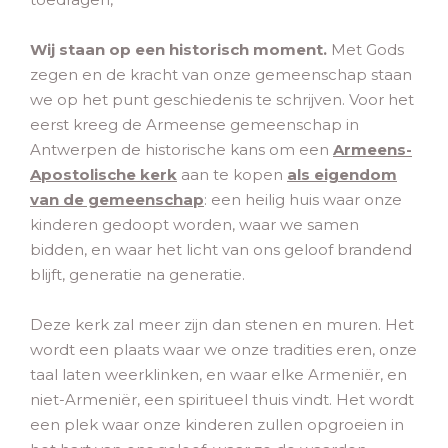
Wij staan op een historisch moment.
Met Gods
zegen en de kracht van onze gemeenschap staan
we op het punt geschiedenis te schrijven. Voor het
eerst kreeg de Armeense gemeenschap in
Antwerpen de historische kans om een
Armeens-
Apostolische kerk
aan te kopen
als eigendom
van de gemeenschap
: een heilig huis waar onze
kinderen gedoopt worden, waar we samen
bidden, en waar het licht van ons geloof brandend
blijft, generatie na generatie.
Deze kerk zal meer zijn dan stenen en muren. Het
wordt een plaats waar we onze tradities eren, onze
taal laten weerklinken, en waar elke Armeniër, en
niet-Armeniër, een spiritueel thuis vindt. Het wordt
een plek waar onze kinderen zullen opgroeien in