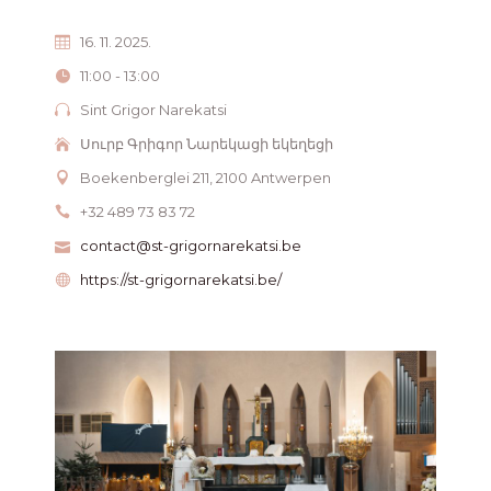
16. 11. 2025.
11:00 - 13:00
Sint Grigor Narekatsi
Սուրբ Գրիգոր Նարեկացի եկեղեցի
Boekenberglei 211, 2100 Antwerpen
+32 489 73 83 72
contact@st-grigornarekatsi.be
https://st-grigornarekatsi.be/