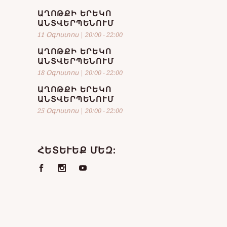
ԱՂՈԹՔԻ ԵՐԵԿՈ
ԱՆՏՎԵՐՊԵՆՈՒՄ
11 Օգոստոս | 20:00
-
22:00
ԱՂՈԹՔԻ ԵՐԵԿՈ
ԱՆՏՎԵՐՊԵՆՈՒՄ
18 Օգոստոս | 20:00
-
22:00
ԱՂՈԹՔԻ ԵՐԵԿՈ
ԱՆՏՎԵՐՊԵՆՈՒՄ
25 Օգոստոս | 20:00
-
22:00
ՀԵՏԵՒԵՔ ՄԵԶ: