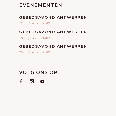
EVENEMENTEN
GEBEDSAVOND ANTWERPEN
11 augustus | 20:00
GEBEDSAVOND ANTWERPEN
18 augustus | 20:00
GEBEDSAVOND ANTWERPEN
25 augustus | 20:00
VOLG ONS OP