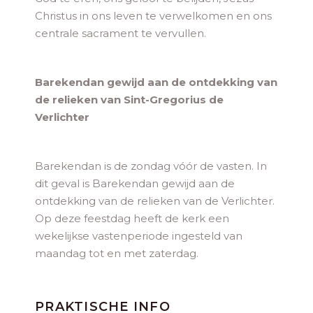
Christus in ons leven te verwelkomen en ons
centrale sacrament te vervullen.
Barekendan gewijd aan de ontdekking van
de relieken van Sint-Gregorius de
Verlichter
Barekendan is de zondag vóór de vasten. In
dit geval is Barekendan gewijd aan de
ontdekking van de relieken van de Verlichter.
Op deze feestdag heeft de kerk een
wekelijkse vastenperiode ingesteld van
maandag tot en met zaterdag.
PRAKTISCHE INFO