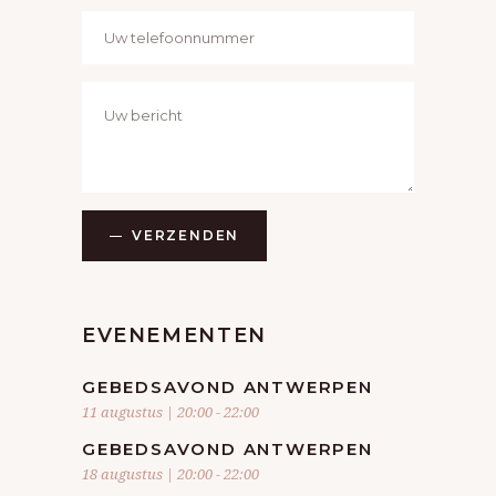
VERZENDEN
EVENEMENTEN
GEBEDSAVOND ANTWERPEN
11 augustus | 20:00
-
22:00
GEBEDSAVOND ANTWERPEN
18 augustus | 20:00
-
22:00