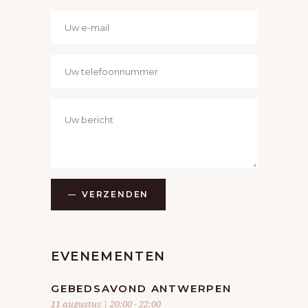
VERZENDEN
EVENEMENTEN
GEBEDSAVOND ANTWERPEN
11 augustus | 20:00
-
22:00