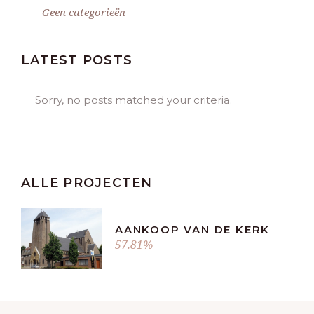
Geen categorieën
LATEST POSTS
Sorry, no posts matched your criteria.
ALLE PROJECTEN
AANKOOP VAN DE KERK
57.81%