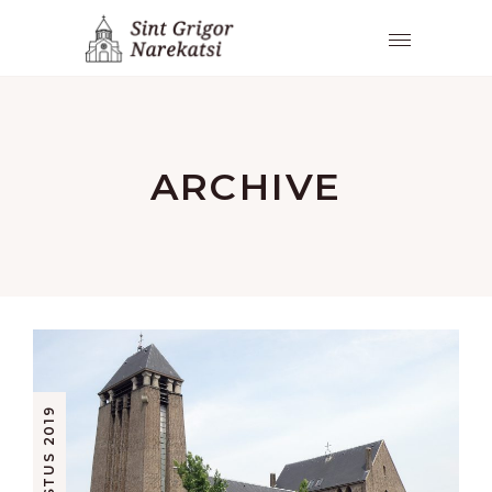
ARCHIVE
16 AUGUSTUS 2019