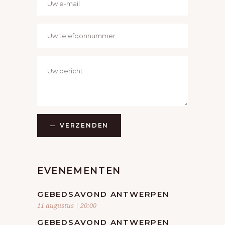
VERZENDEN
EVENEMENTEN
GEBEDSAVOND ANTWERPEN
11 augustus | 20:00
GEBEDSAVOND ANTWERPEN